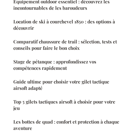
Équipement outdoor essentiel : découvrez les
incontournables de les baroudeurs
Location de ski à courchevel 1850 : des options à
découvrir
Comparatif chaussure de trail : sélection, tests et
conseils pour faire le bon choix
Stage de pétanque : approfondissez vos
compétences rapidement
Guide ultime pour choisir votre gilet tactique
airsoft adapté
Top 5 gilets tactiques airsoft à choisir pour votre
jeu
Les bottes de quad : confort et protection à chaque
aventure