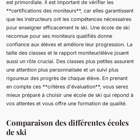
est primordiale. Il est important de vérifier les
**certifications des moniteurs**, car elles garantissent
que les instructeurs ont les compétences nécessaires
pour enseigner efficacement le ski. Une école de ski
reconnue pour ses moniteurs qualifiés donne
confiance aux élèves et améliore leur progression. La
taille des classes et le rapport moniteur/élève jouent
aussi un rôle crucial. Des classes plus petites assurent
une attention plus personnalisée et un suivi plus
rigoureux des progrès de chaque élève. En prenant
en compte ces **critères d'évaluation**, vous serez
mieux préparé à choisir une école de ski qui répond à
vos attentes et vous offre une formation de qualité.
Comparaison des différentes écoles
de ski