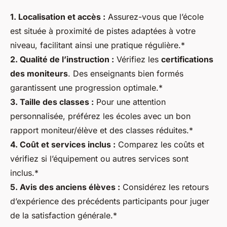
1. Localisation et accès :
Assurez-vous que l’école
est située à proximité de pistes adaptées à votre
niveau, facilitant ainsi une pratique régulière.*
2. Qualité de l’instruction :
Vérifiez les
certifications
des moniteurs
. Des enseignants bien formés
garantissent une progression optimale.*
3. Taille des classes :
Pour une attention
personnalisée, préférez les écoles avec un bon
rapport moniteur/élève et des classes réduites.*
4. Coût et services inclus :
Comparez les coûts et
vérifiez si l’équipement ou autres services sont
inclus.*
5. Avis des anciens élèves :
Considérez les retours
d’expérience des précédents participants pour juger
de la satisfaction générale.*