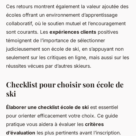
Ces retours montrent également la valeur ajoutée des
écoles offrant un environnement d’apprentissage
collaboratif, où le soutien mutuel et l’encouragement
sont courants. Les
expériences clients
positives
témoignent de l’importance de sélectionner
judicieusement son école de ski, en s’appuyant non
seulement sur les critiques en ligne, mais aussi sur les
réussites vécues par d’autres skieurs.
Checklist pour choisir son école de
ski
Élaborer une checklist école de ski
est essentiel
pour orienter efficacement votre choix. Ce guide
pratique vous aidera à évaluer les
critères
d’évaluation
les plus pertinents avant l’inscription.