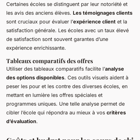
Certaines écoles se distinguent par leur notoriété et
les avis des anciens élèves.
Les témoignages clients
sont cruciaux pour évaluer l’
expérience client
et la
satisfaction générale. Les écoles avec un taux élevé
de satisfaction sont souvent garantes d’une
expérience enrichissante.
Tableaux comparatifs des offres
Utiliser des tableaux comparatifs facilite l’
analyse
des options disponibles
. Ces outils visuels aident à
peser les pour et les contre des diverses écoles, en
mettant en lumière les offres spéciales et
programmes uniques. Une telle analyse permet de
cibler l’école qui répondra au mieux à vos
critères
d’évaluation
.