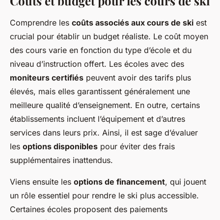
Coûts et budget pour les cours de ski
Comprendre les
coûts associés aux cours de ski
est
crucial pour établir un budget réaliste. Le coût moyen
des cours varie en fonction du type d’école et du
niveau d’instruction offert. Les écoles avec des
moniteurs certifiés
peuvent avoir des tarifs plus
élevés, mais elles garantissent généralement une
meilleure qualité d’enseignement. En outre, certains
établissements incluent l’équipement et d’autres
services dans leurs prix. Ainsi, il est sage d’évaluer
les
options disponibles
pour éviter des frais
supplémentaires inattendus.
Viens ensuite les
options de financement
, qui jouent
un rôle essentiel pour rendre le ski plus accessible.
Certaines écoles proposent des paiements