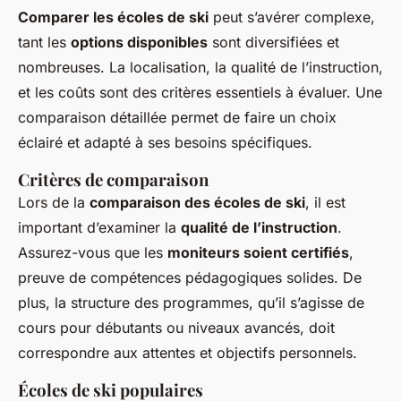
Comparer les écoles de ski
peut s’avérer complexe,
tant les
options disponibles
sont diversifiées et
nombreuses. La localisation, la qualité de l’instruction,
et les coûts sont des critères essentiels à évaluer. Une
comparaison détaillée permet de faire un choix
éclairé et adapté à ses besoins spécifiques.
Critères de comparaison
Lors de la
comparaison des écoles de ski
, il est
important d’examiner la
qualité de l’instruction
.
Assurez-vous que les
moniteurs soient certifiés
,
preuve de compétences pédagogiques solides. De
plus, la structure des programmes, qu’il s’agisse de
cours pour débutants ou niveaux avancés, doit
correspondre aux attentes et objectifs personnels.
Écoles de ski populaires