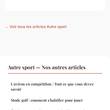
← Voir tous les articles Autre sport
Autre sport — Nos autres articles
L'aviron en compétition : Tout ce que vous devez
savoir
Mode golf : comment s'habiller pour jouer