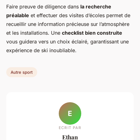
Faire preuve de diligence dans
la recherche
préalable
et effectuer des visites d’écoles permet de
recueillir une information précieuse sur l’atmosphère
et les installations. Une
checklist bien construite
vous guidera vers un choix éclairé, garantissant une
expérience de ski inoubliable.
Autre sport
E
ECRIT PAR
Ethan