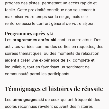
proches des pistes, permettant un accès rapide et
facile. Cette proximité contribue non seulement à
maximiser votre temps sur la neige, mais elle
renforce aussi le confort général de votre séjour.
Programmes après-ski
Les
programmes après-ski
sont un autre atout. Des
activités variées comme des sorties en raquettes, des
soirées thématiques, ou des moments de relaxation
aident à créer une expérience de ski complète et
inoubliable, tout en favorisant un sentiment de
communauté parmi les participants.
Témoignages et histoires de réussite
Les
témoignages ski
de ceux qui ont fréquenté des
écoles reconnues révèlent souvent des histoires