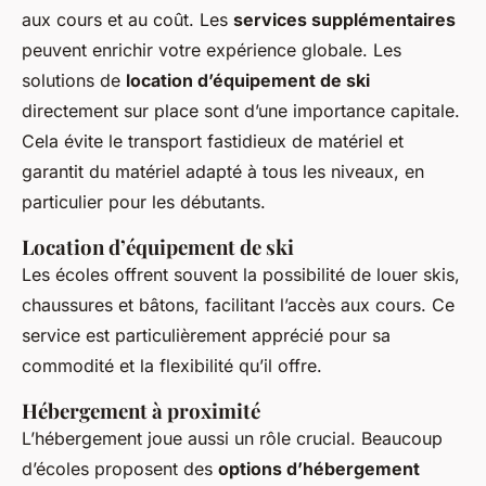
aux cours et au coût. Les
services supplémentaires
peuvent enrichir votre expérience globale. Les
solutions de
location d’équipement de ski
directement sur place sont d’une importance capitale.
Cela évite le transport fastidieux de matériel et
garantit du matériel adapté à tous les niveaux, en
particulier pour les débutants.
Location d’équipement de ski
Les écoles offrent souvent la possibilité de louer skis,
chaussures et bâtons, facilitant l’accès aux cours. Ce
service est particulièrement apprécié pour sa
commodité et la flexibilité qu’il offre.
Hébergement à proximité
L’hébergement joue aussi un rôle crucial. Beaucoup
d’écoles proposent des
options d’hébergement