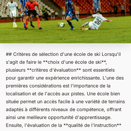
## Critères de sélection d'une école de ski Lorsqu'il
s'agit de faire le **choix d'une école de ski**,
plusieurs **critères d'évaluation** sont essentiels
pour garantir une expérience enrichissante. L'une des
premières considérations est l'importance de la
localisation et de l'accès aux pistes. Une école bien
située permet un accès facile à une variété de terrains
adaptés à différents niveaux de compétence, offrant
ainsi une meilleure opportunité d'apprentissage.
Ensuite, l'évaluation de la **qualité de l'instruction**