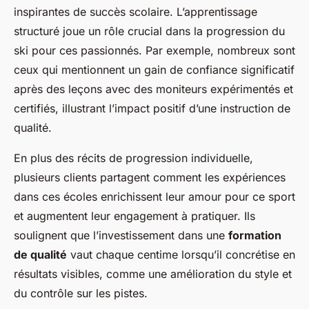
inspirantes de
succès scolaire
. L’apprentissage
structuré joue un rôle crucial dans la progression du
ski pour ces passionnés. Par exemple, nombreux sont
ceux qui mentionnent un gain de confiance significatif
après des leçons avec des
moniteurs expérimentés
et
certifiés, illustrant l’impact positif d’une instruction de
qualité.
En plus des récits de progression individuelle,
plusieurs clients partagent comment les expériences
dans ces écoles enrichissent leur amour pour ce sport
et augmentent leur engagement à pratiquer. Ils
soulignent que l’investissement dans une
formation
de qualité
vaut chaque centime lorsqu’il concrétise en
résultats visibles, comme une amélioration du style et
du contrôle sur les pistes.