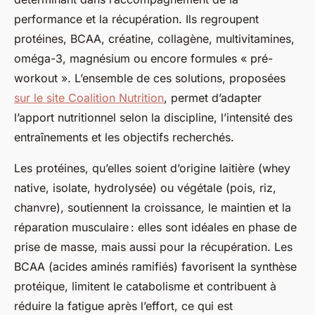
performance et la récupération. Ils regroupent
protéines, BCAA, créatine, collagène, multivitamines,
oméga-3, magnésium ou encore formules « pré-
workout ». L’ensemble de ces solutions, proposées
sur le site Coalition Nutrition
, permet d’adapter
l’apport nutritionnel selon la discipline, l’intensité des
entraînements et les objectifs recherchés.
Les protéines, qu’elles soient d’origine laitière (whey
native, isolate, hydrolysée) ou végétale (pois, riz,
chanvre), soutiennent la croissance, le maintien et la
réparation musculaire : elles sont idéales en phase de
prise de masse, mais aussi pour la récupération. Les
BCAA (acides aminés ramifiés) favorisent la synthèse
protéique, limitent le catabolisme et contribuent à
réduire la fatigue après l’effort, ce qui est