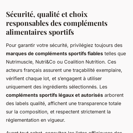
Sécurité, qualité et choix
responsables des compléments
alimentaires sportifs
Pour garantir votre sécurité, privilégiez toujours des
marques de compléments sportifs fiables
telles que
Nutrimuscle, Nutri&Co ou Coalition Nutrition. Ces
acteurs français assurent une traçabilité exemplaire,
vérifient chaque lot, et s’engagent à utiliser
uniquement des ingrédients sélectionnés. Les
compléments sportifs légaux et autorisés
arborent
des labels qualité, affichent une transparence totale
sur la composition, et respectent strictement la
réglementation en vigueur.
Avant tout achat, consultez les listes officieuses des