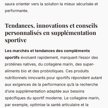
saura orienter vers la solution la mieux sécurisée et
performante.
Tendances, innovations et conseils
personnalisés en supplémentation
sportive
Les marchés et tendances des compléments
sportifs
évoluent rapidement, marquant l’essor des
protéines natives, du collagène marin, des super-
aliments bio et des probiotiques. Ces produits
nutritionnels innovants pour sportifs répondent autant
aux exigences de la performance qu’à la recherche
d’une supplémentation adaptée aux besoins
spécifiques du sportif moderne. Le collagène marin,
par exemple, optimise la santé articulaire et la