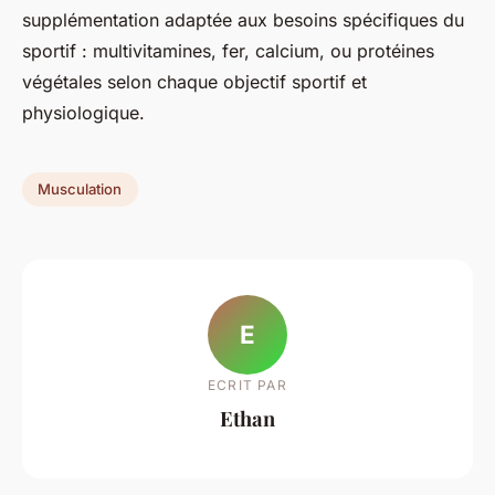
supplémentation adaptée aux besoins spécifiques du
sportif : multivitamines, fer, calcium, ou protéines
végétales selon chaque objectif sportif et
physiologique.
Musculation
E
ECRIT PAR
Ethan