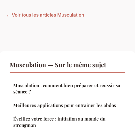
← Voir tous les articles Musculation
Musculation — Sur le même sujet
Musculation : comment bien préparer et réussir sa
séance ?
Meilleures applications pour entraîner les abdos
Éveillez votre force : initiation au monde du
strongman