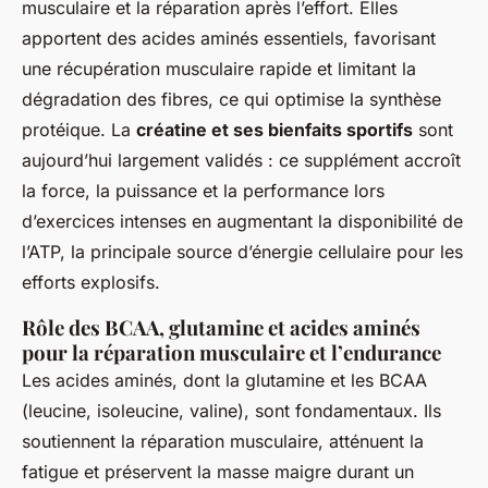
musculaire et la réparation après l’effort. Elles
apportent des acides aminés essentiels, favorisant
une récupération musculaire rapide et limitant la
dégradation des fibres, ce qui optimise la synthèse
protéique. La
créatine et ses bienfaits sportifs
sont
aujourd’hui largement validés : ce supplément accroît
la force, la puissance et la performance lors
d’exercices intenses en augmentant la disponibilité de
l’ATP, la principale source d’énergie cellulaire pour les
efforts explosifs.
Rôle des BCAA, glutamine et acides aminés
pour la réparation musculaire et l’endurance
Les acides aminés, dont la glutamine et les BCAA
(leucine, isoleucine, valine), sont fondamentaux. Ils
soutiennent la réparation musculaire, atténuent la
fatigue et préservent la masse maigre durant un