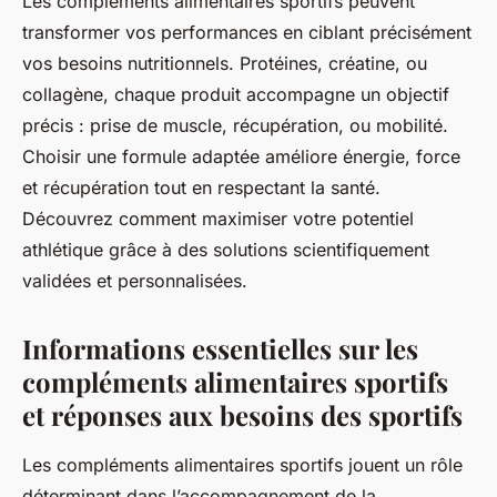
Les compléments alimentaires sportifs peuvent
transformer vos performances en ciblant précisément
vos besoins nutritionnels. Protéines, créatine, ou
collagène, chaque produit accompagne un objectif
précis : prise de muscle, récupération, ou mobilité.
Choisir une formule adaptée améliore énergie, force
et récupération tout en respectant la santé.
Découvrez comment maximiser votre potentiel
athlétique grâce à des solutions scientifiquement
validées et personnalisées.
Informations essentielles sur les
compléments alimentaires sportifs
et réponses aux besoins des sportifs
Les compléments alimentaires sportifs jouent un rôle
déterminant dans l’accompagnement de la