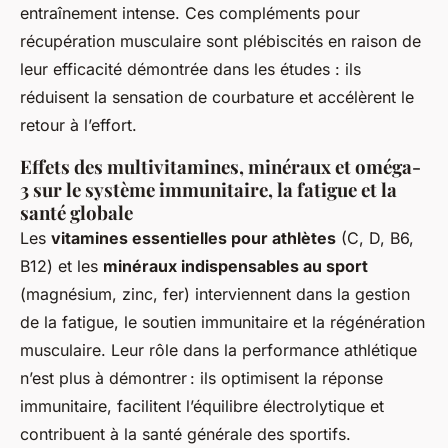
entraînement intense. Ces compléments pour
récupération musculaire sont plébiscités en raison de
leur efficacité démontrée dans les études : ils
réduisent la sensation de courbature et accélèrent le
retour à l’effort.
Effets des multivitamines, minéraux et oméga-
3 sur le système immunitaire, la fatigue et la
santé globale
Les
vitamines essentielles pour athlètes
(C, D, B6,
B12) et les
minéraux indispensables au sport
(magnésium, zinc, fer) interviennent dans la gestion
de la fatigue, le soutien immunitaire et la régénération
musculaire. Leur rôle dans la performance athlétique
n’est plus à démontrer : ils optimisent la réponse
immunitaire, facilitent l’équilibre électrolytique et
contribuent à la santé générale des sportifs.