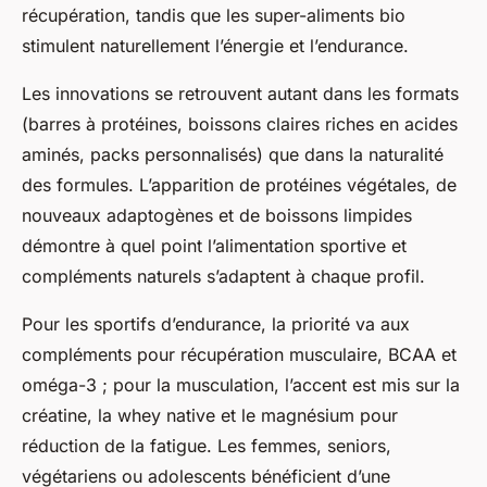
récupération, tandis que les super-aliments bio
stimulent naturellement l’énergie et l’endurance.
Les innovations se retrouvent autant dans les formats
(barres à protéines, boissons claires riches en acides
aminés, packs personnalisés) que dans la naturalité
des formules. L’apparition de protéines végétales, de
nouveaux adaptogènes et de boissons limpides
démontre à quel point l’alimentation sportive et
compléments naturels s’adaptent à chaque profil.
Pour les sportifs d’endurance, la priorité va aux
compléments pour récupération musculaire, BCAA et
oméga-3 ; pour la musculation, l’accent est mis sur la
créatine, la whey native et le magnésium pour
réduction de la fatigue. Les femmes, seniors,
végétariens ou adolescents bénéficient d’une