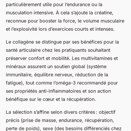
particulièrement utile pour l’endurance ou la
musculation intensive. À cela s’ajoute la créatine,
reconnue pour booster la force, le volume musculaire
et l’explosivité lors d’exercices courts et intenses.
Le collagène se distingue par ses bénéfices pour la
santé articulaire chez les pratiquants souhaitant
préserver confort et mobilité. Les multivitamines et
minéraux assurent un soutien global (système
immunitaire, équilibre nerveux, réduction de la
fatigue), tout comme l’oméga-3 recommandé pour
ses propriétés anti-inflammatoires et son action
bénéfique sur le cœur et la récupération.
La sélection s’affine selon divers critères : objectif
précis (prise de masse, endurance, récupération,
perte de poids), sexe (des besoins différenciés chez