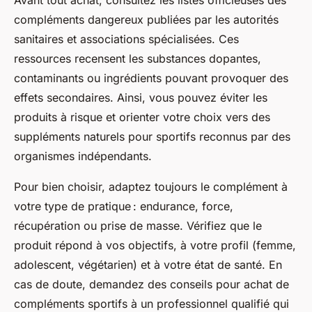
compléments dangereux publiées par les autorités
sanitaires et associations spécialisées. Ces
ressources recensent les substances dopantes,
contaminants ou ingrédients pouvant provoquer des
effets secondaires. Ainsi, vous pouvez éviter les
produits à risque et orienter votre choix vers des
suppléments naturels pour sportifs reconnus par des
organismes indépendants.
Pour bien choisir, adaptez toujours le complément à
votre type de pratique : endurance, force,
récupération ou prise de masse. Vérifiez que le
produit répond à vos objectifs, à votre profil (femme,
adolescent, végétarien) et à votre état de santé. En
cas de doute, demandez des conseils pour achat de
compléments sportifs à un professionnel qualifié qui