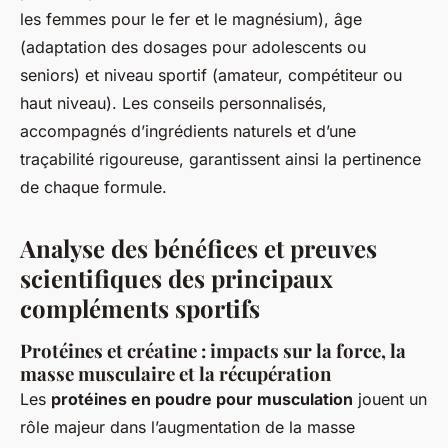
les femmes pour le fer et le magnésium), âge
(adaptation des dosages pour adolescents ou
seniors) et niveau sportif (amateur, compétiteur ou
haut niveau). Les conseils personnalisés,
accompagnés d’ingrédients naturels et d’une
traçabilité rigoureuse, garantissent ainsi la pertinence
de chaque formule.
Analyse des bénéfices et preuves
scientifiques des principaux
compléments sportifs
Protéines et créatine : impacts sur la force, la
masse musculaire et la récupération
Les
protéines en poudre pour musculation
jouent un
rôle majeur dans l’augmentation de la masse