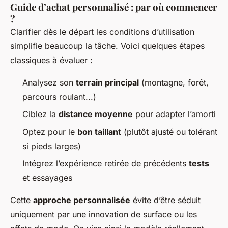
Guide d’achat personnalisé : par où commencer
?
Clarifier dès le départ les conditions d’utilisation
simplifie beaucoup la tâche. Voici quelques étapes
classiques à évaluer :
Analysez son
terrain principal
(montagne, forêt,
parcours roulant...)
Ciblez la
distance moyenne
pour adapter l’amorti
Optez pour le
bon taillant
(plutôt ajusté ou tolérant
si pieds larges)
Intégrez l’expérience retirée de précédents
tests
et essayages
Cette
approche personnalisée
évite d’être séduit
uniquement par une innovation de surface ou les