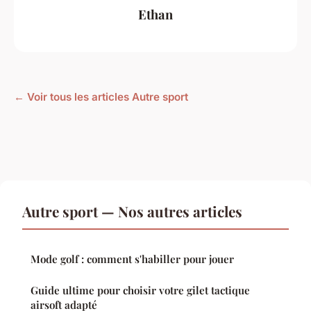
Ethan
← Voir tous les articles Autre sport
Autre sport — Nos autres articles
Mode golf : comment s'habiller pour jouer
Guide ultime pour choisir votre gilet tactique
airsoft adapté