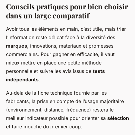
Conseils pratiques pour bien choisir
dans un large comparatif
Avoir tous les éléments en main, c’est utile, mais trier
l’information reste délicat face à la diversité des
marques
, innovations, matériaux et promesses
commerciales. Pour gagner en efficacité, il vaut
mieux mettre en place une petite méthode
personnelle et suivre les avis issus de
tests
indépendants
.
Au-delà de la fiche technique fournie par les
fabricants, la prise en compte de l’usage majoritaire
(environnement, distance, fréquence) restera le
meilleur indicateur possible pour orienter sa
sélection
et faire mouche du premier coup.