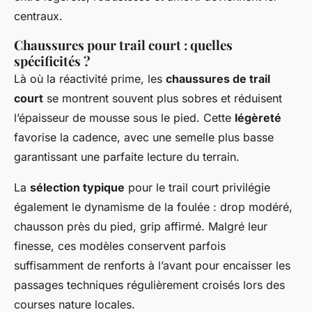
centraux.
Chaussures pour trail court : quelles
spécificités ?
Là où la réactivité prime, les
chaussures de trail
court
se montrent souvent plus sobres et réduisent
l’épaisseur de mousse sous le pied. Cette
légèreté
favorise la cadence, avec une semelle plus basse
garantissant une parfaite lecture du terrain.
La
sélection typique
pour le trail court privilégie
également le dynamisme de la foulée : drop modéré,
chausson près du pied, grip affirmé. Malgré leur
finesse, ces modèles conservent parfois
suffisamment de renforts à l’avant pour encaisser les
passages techniques régulièrement croisés lors des
courses nature locales.