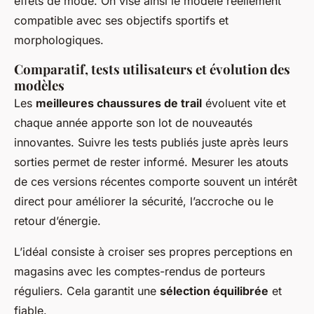
effets de mode. On vise ainsi le modèle réellement
compatible avec ses objectifs sportifs et
morphologiques.
Comparatif, tests utilisateurs et évolution des
modèles
Les
meilleures chaussures de trail
évoluent vite et
chaque année apporte son lot de nouveautés
innovantes. Suivre les tests publiés juste après leurs
sorties permet de rester informé. Mesurer les atouts
de ces versions récentes comporte souvent un intérêt
direct pour améliorer la sécurité, l’accroche ou le
retour d’énergie.
L’idéal consiste à croiser ses propres perceptions en
magasins avec les comptes-rendus de porteurs
réguliers. Cela garantit une
sélection équilibrée
et
fiable.