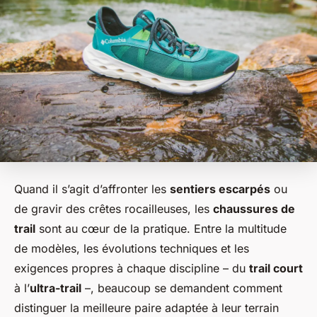
Quand il s’agit d’affronter les
sentiers escarpés
ou
de gravir des crêtes rocailleuses, les
chaussures de
trail
sont au cœur de la pratique. Entre la multitude
de modèles, les évolutions techniques et les
exigences propres à chaque discipline – du
trail court
à l’
ultra-trail
–, beaucoup se demandent comment
distinguer la meilleure paire adaptée à leur terrain