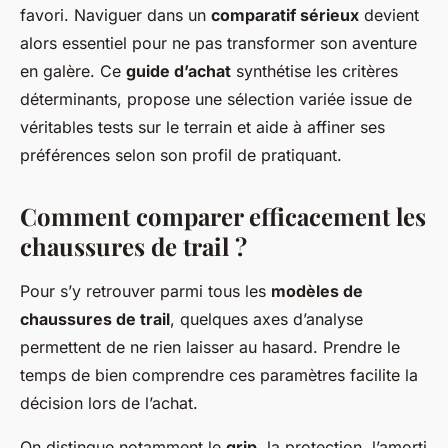
favori. Naviguer dans un
comparatif sérieux
devient
alors essentiel pour ne pas transformer son aventure
en galère. Ce
guide d’achat
synthétise les critères
déterminants, propose une sélection variée issue de
véritables tests sur le terrain et aide à affiner ses
préférences selon son profil de pratiquant.
Comment comparer efficacement les
chaussures de trail ?
Pour s’y retrouver parmi tous les
modèles de
chaussures de trail
, quelques axes d’analyse
permettent de ne rien laisser au hasard. Prendre le
temps de bien comprendre ces paramètres facilite la
décision lors de l’achat.
On distingue notamment le
grip
, la protection, l’amorti