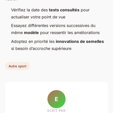
Vérifiez la date des
tests consultés
pour
actualiser votre point de vue
Essayez différentes versions successives du
même
modèle
pour ressentir les améliorations
Adoptez en priorité les
innovations de semelles
si besoin d’accroche supérieure
Autre sport
E
ECRIT PAR