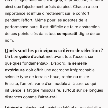
ainsi que l’ajustement précis du pied. Chacun a son
importance et influe directement sur le confort
pendant l’effort. Même pour les adeptes de la
performance pure, il est difficile de faire abstraction
de ces points clés dans tout
comparatif
digne de ce
nom.
Quels sont les principaux critères de sélection ?
Un bon
guide d’achat
met avant tout l’accent sur
quelques fondamentaux. D’abord, la
semelle
extérieure
doit offrir une accroche irréprochable
selon le type de terrain : boue, roche ou mixte.
Ensuite, l’amorti varie d’un modèle à l’autre, ce qui
influence la fatigue musculaire, surtout sur de longues
distances comme l’
ultra-trail
.
Légèreté
, ajustement, maintien latéral et respirabilité