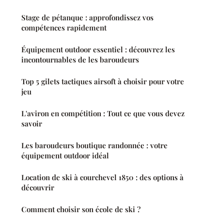
Stage de pétanque : approfondissez vos
compétences rapidement
Équipement outdoor essentiel : découvrez les
incontournables de les baroudeurs
Top 5 gilets tactiques airsoft à choisir pour votre
jeu
L'aviron en compétition : Tout ce que vous devez
savoir
Les baroudeurs boutique randonnée : votre
équipement outdoor idéal
Location de ski à courchevel 1850 : des options à
découvrir
Comment choisir son école de ski ?