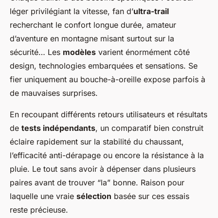
léger privilégiant la vitesse, fan d’
ultra-trail
recherchant le confort longue durée, amateur
d’aventure en montagne misant surtout sur la
sécurité… Les
modèles
varient énormément côté
design, technologies embarquées et sensations. Se
fier uniquement au bouche-à-oreille expose parfois à
de mauvaises surprises.
En recoupant différents retours utilisateurs et résultats
de
tests indépendants
, un comparatif bien construit
éclaire rapidement sur la stabilité du chaussant,
l’efficacité anti-dérapage ou encore la résistance à la
pluie. Le tout sans avoir à dépenser dans plusieurs
paires avant de trouver “la” bonne. Raison pour
laquelle une vraie
sélection
basée sur ces essais
reste précieuse.