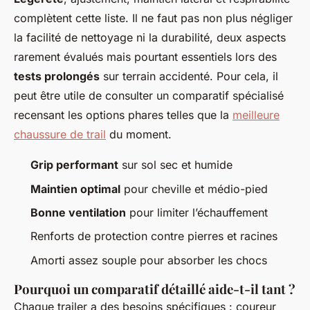
complètent cette liste. Il ne faut pas non plus négliger
la facilité de nettoyage ni la durabilité, deux aspects
rarement évalués mais pourtant essentiels lors des
tests prolongés
sur terrain accidenté. Pour cela, il
peut être utile de consulter un comparatif spécialisé
recensant les options phares telles que la
meilleure
chaussure de trail
du moment.
Grip performant
sur sol sec et humide
Maintien optimal
pour cheville et médio-pied
Bonne ventilation
pour limiter l’échauffement
Renforts de protection contre pierres et racines
Amorti assez souple pour absorber les chocs
Pourquoi un comparatif détaillé aide-t-il tant ?
Chaque trailer a des besoins spécifiques : coureur