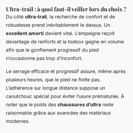
Ultra-trail : à quoi faut-il veiller lors du choix ?
Du côté
ultra-trail
, la recherche de confort et de
robustesse prend inévitablement le dessus. Un
excellent amorti
devient vital. L’empeigne reçoit
davantage de renforts et la toebox gagne en volume
afin que le gonflement progressif du pied
n’occasionne pas trop d’inconfort.
Le serrage efficace et progressif assure, même après
plusieurs heures, que le pied ne flotte pas.
L’adhérence sur longue distance suppose un
caoutchouc spécial pour éviter l’usure prématurée. À
noter que le poids des
chaussures d’ultra
reste
raisonnable grâce aux avancées des matériaux
modernes.