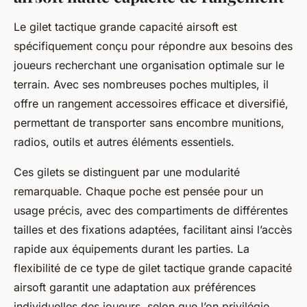
Le gilet tactique grande capacité airsoft est
spécifiquement conçu pour répondre aux besoins des
joueurs recherchant une organisation optimale sur le
terrain. Avec ses nombreuses poches multiples, il
offre un rangement accessoires efficace et diversifié,
permettant de transporter sans encombre munitions,
radios, outils et autres éléments essentiels.
Ces gilets se distinguent par une modularité
remarquable. Chaque poche est pensée pour un
usage précis, avec des compartiments de différentes
tailles et des fixations adaptées, facilitant ainsi l’accès
rapide aux équipements durant les parties. La
flexibilité de ce type de gilet tactique grande capacité
airsoft garantit une adaptation aux préférences
individuelles des joueurs, selon que l’on privilégie