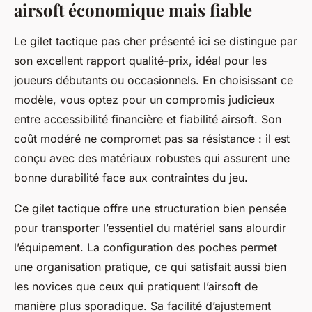
airsoft économique mais fiable
Le gilet tactique pas cher présenté ici se distingue par
son excellent rapport qualité-prix, idéal pour les
joueurs débutants ou occasionnels. En choisissant ce
modèle, vous optez pour un compromis judicieux
entre accessibilité financière et fiabilité airsoft. Son
coût modéré ne compromet pas sa résistance : il est
conçu avec des matériaux robustes qui assurent une
bonne durabilité face aux contraintes du jeu.
Ce gilet tactique offre une structuration bien pensée
pour transporter l’essentiel du matériel sans alourdir
l’équipement. La configuration des poches permet
une organisation pratique, ce qui satisfait aussi bien
les novices que ceux qui pratiquent l’airsoft de
manière plus sporadique. Sa facilité d’ajustement