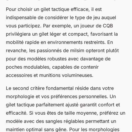
Pour choisir un gilet tactique efficace, il est
indispensable de considérer le type de jeu auquel
vous participez. Par exemple, un joueur de CQB
privilégiera un gilet léger et compact, favorisant la
mobilité rapide en environnements restreints. En
revanche, les passionnés de milsim opteront plutôt
pour des modèles robustes avec davantage de
poches modulables, capables de contenir
accessoires et munitions volumineuses.
Le second critère fondamental réside dans votre
morphologie et vos préférences personnelles. Un
gilet tactique parfaitement ajusté garantit confort et
efficacité. Si vous êtes de taille moyenne, préférez un
modèle avec des sangles réglables permettant un
maintien optimal sans gêne. Pour les morphologies