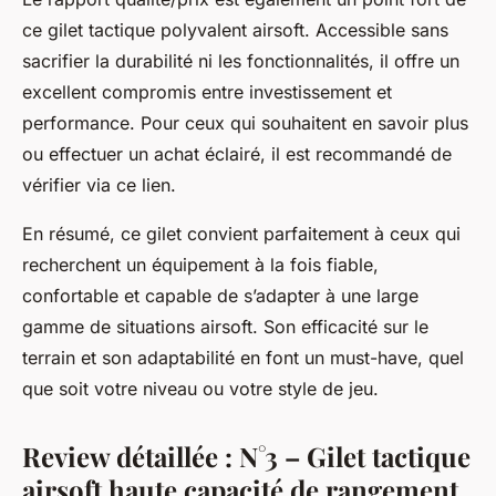
ce gilet tactique polyvalent airsoft. Accessible sans
sacrifier la durabilité ni les fonctionnalités, il offre un
excellent compromis entre investissement et
performance. Pour ceux qui souhaitent en savoir plus
ou effectuer un achat éclairé, il est recommandé de
vérifier via ce lien.
En résumé, ce gilet convient parfaitement à ceux qui
recherchent un équipement à la fois fiable,
confortable et capable de s’adapter à une large
gamme de situations airsoft. Son efficacité sur le
terrain et son adaptabilité en font un must-have, quel
que soit votre niveau ou votre style de jeu.
Review détaillée : N°3 – Gilet tactique
airsoft haute capacité de rangement