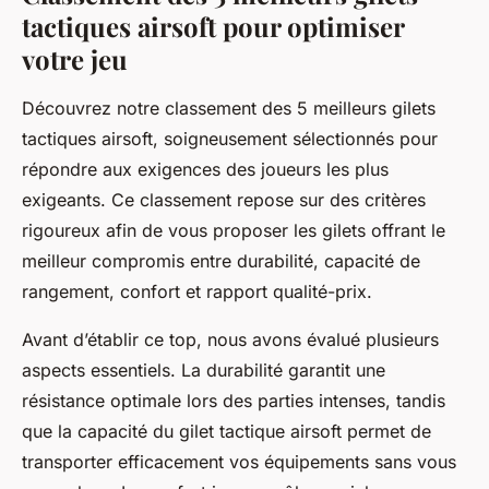
tactiques airsoft pour optimiser
votre jeu
Découvrez notre classement des 5 meilleurs gilets
tactiques airsoft, soigneusement sélectionnés pour
répondre aux exigences des joueurs les plus
exigeants. Ce classement repose sur des critères
rigoureux afin de vous proposer les gilets offrant le
meilleur compromis entre durabilité, capacité de
rangement, confort et rapport qualité-prix.
Avant d’établir ce top, nous avons évalué plusieurs
aspects essentiels. La durabilité garantit une
résistance optimale lors des parties intenses, tandis
que la capacité du gilet tactique airsoft permet de
transporter efficacement vos équipements sans vous