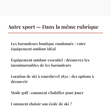
Autre sport — Dans la même rubrique
Les baroudeurs boutique randonnée : votre
équipement outdoor idéal
Équipement outdoor essentiel : découvrez les
incontournables de les baroudeurs
Location de ski à courchevel 1850 : des options à
découvrir
Mode golf : comment s'habiller pour jouer
Comment choisir son école de ski ?