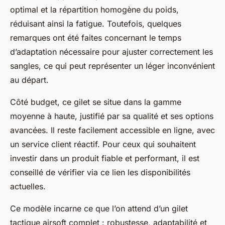
optimal et la répartition homogène du poids,
réduisant ainsi la fatigue. Toutefois, quelques
remarques ont été faites concernant le temps
d’adaptation nécessaire pour ajuster correctement les
sangles, ce qui peut représenter un léger inconvénient
au départ.
Côté budget, ce gilet se situe dans la gamme
moyenne à haute, justifié par sa qualité et ses options
avancées. Il reste facilement accessible en ligne, avec
un service client réactif. Pour ceux qui souhaitent
investir dans un produit fiable et performant, il est
conseillé de vérifier via ce lien les disponibilités
actuelles.
Ce modèle incarne ce que l’on attend d’un gilet
tactique airsoft complet : robustesse, adaptabilité et