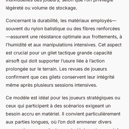
légèreté ou volume de stockage.
Concernant la durabilité, les matériaux employés—
souvent du nylon balistique ou des fibres renforcées
—assurent une résistance optimale aux frottements, à
l’humidité et aux manipulations intensives. Cet aspect
est crucial pour un gilet tactique grande capacité
airsoft qui doit supporter l’usure liée à l’action
prolongée sur le terrain. Les revues de joueurs
confirment que ces gilets conservent leur intégrité
même après plusieurs sessions intensives.
Ce modèle est idéal pour les joueurs stratégiques ou
ceux qui participent à des scénarios exigeant un
besoin accru en matériel. Il convient particulièrement
aux parties longues, où l’on doit emmener divers