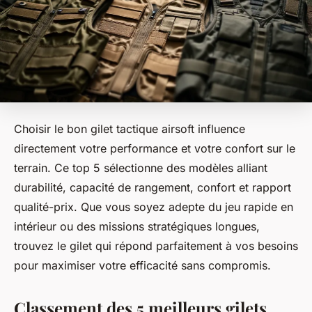
Choisir le bon gilet tactique airsoft influence
directement votre performance et votre confort sur le
terrain. Ce top 5 sélectionne des modèles alliant
durabilité, capacité de rangement, confort et rapport
qualité-prix. Que vous soyez adepte du jeu rapide en
intérieur ou des missions stratégiques longues,
trouvez le gilet qui répond parfaitement à vos besoins
pour maximiser votre efficacité sans compromis.
Classement des 5 meilleurs gilets