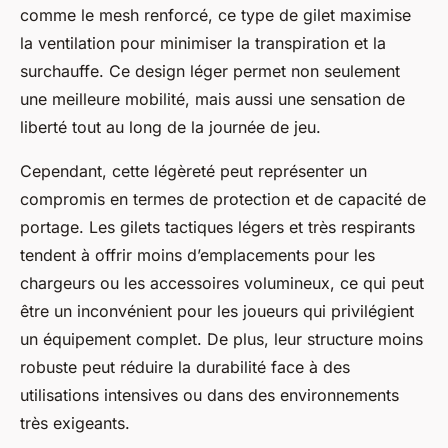
comme le mesh renforcé, ce type de gilet maximise
la ventilation pour minimiser la transpiration et la
surchauffe. Ce design léger permet non seulement
une meilleure mobilité, mais aussi une sensation de
liberté tout au long de la journée de jeu.
Cependant, cette légèreté peut représenter un
compromis en termes de protection et de capacité de
portage. Les gilets tactiques légers et très respirants
tendent à offrir moins d’emplacements pour les
chargeurs ou les accessoires volumineux, ce qui peut
être un inconvénient pour les joueurs qui privilégient
un équipement complet. De plus, leur structure moins
robuste peut réduire la durabilité face à des
utilisations intensives ou dans des environnements
très exigeants.