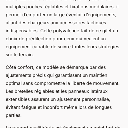
multiples poches réglables et fixations modulaires, il
permet d’emporter un large éventail d’équipements,
allant des chargeurs aux accessoires tactiques
indispensables. Cette polyvalence fait de ce gilet un
choix de prédilection pour ceux qui veulent un
équipement capable de suivre toutes leurs stratégies
sur le terrain.
Côté confort, ce modèle se démarque par des
ajustements précis qui garantissent un maintien
optimal sans compromettre la liberté de mouvement.
Les bretelles réglables et les panneaux latéraux
extensibles assurent un ajustement personnalisé,
évitant fatigue et inconfort même lors de longues
parties.
Le rapport qualité/prix est également un point fort de