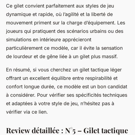
Ce gilet convient parfaitement aux styles de jeu
dynamique et rapide, où l’agilité et la liberté de
mouvement priment sur la charge d’équipement. Les
joueurs qui pratiquent des scénarios urbains ou des
simulations en intérieure apprécieront
particulièrement ce modèle, car il évite la sensation
de lourdeur et de gêne liée à un gilet plus massif.
En résumé, si vous cherchez un gilet tactique léger
offrant un excellent équilibre entre respirabilité et
confort longue durée, ce modèle est un bon candidat
à considérer. Pour vérifier ses spécificités techniques
et adaptées à votre style de jeu, n’hésitez pas à
vérifier via ce lien.
Review détaillée : N°5 – Gilet tactique