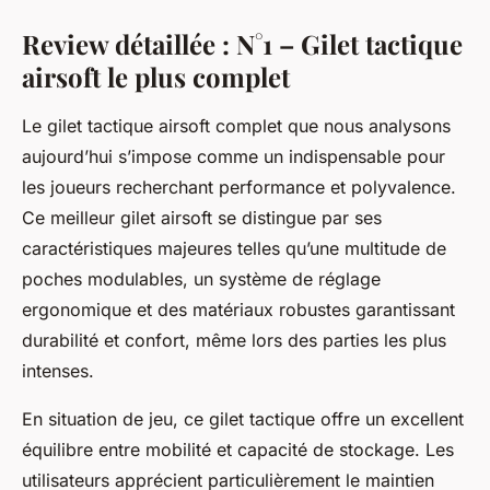
Review détaillée : N°1 – Gilet tactique
airsoft le plus complet
Le gilet tactique airsoft complet que nous analysons
aujourd’hui s’impose comme un indispensable pour
les joueurs recherchant performance et polyvalence.
Ce meilleur gilet airsoft se distingue par ses
caractéristiques majeures telles qu’une multitude de
poches modulables, un système de réglage
ergonomique et des matériaux robustes garantissant
durabilité et confort, même lors des parties les plus
intenses.
En situation de jeu, ce gilet tactique offre un excellent
équilibre entre mobilité et capacité de stockage. Les
utilisateurs apprécient particulièrement le maintien