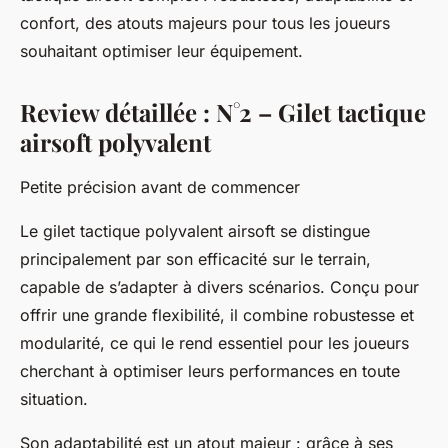
confort, des atouts majeurs pour tous les joueurs
souhaitant optimiser leur équipement.
Review détaillée : N°2 – Gilet tactique
airsoft polyvalent
Petite précision avant de commencer
Le gilet tactique polyvalent airsoft se distingue
principalement par son efficacité sur le terrain,
capable de s’adapter à divers scénarios. Conçu pour
offrir une grande flexibilité, il combine robustesse et
modularité, ce qui le rend essentiel pour les joueurs
cherchant à optimiser leurs performances en toute
situation.
Son adaptabilité est un atout majeur : grâce à ses