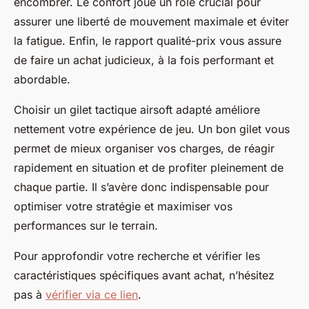
encombrer. Le confort joue un rôle crucial pour
assurer une liberté de mouvement maximale et éviter
la fatigue. Enfin, le rapport qualité-prix vous assure
de faire un achat judicieux, à la fois performant et
abordable.
Choisir un gilet tactique airsoft adapté améliore
nettement votre expérience de jeu. Un bon gilet vous
permet de mieux organiser vos charges, de réagir
rapidement en situation et de profiter pleinement de
chaque partie. Il s’avère donc indispensable pour
optimiser votre stratégie et maximiser vos
performances sur le terrain.
Pour approfondir votre recherche et vérifier les
caractéristiques spécifiques avant achat, n’hésitez
pas à
vérifier via ce lien
.