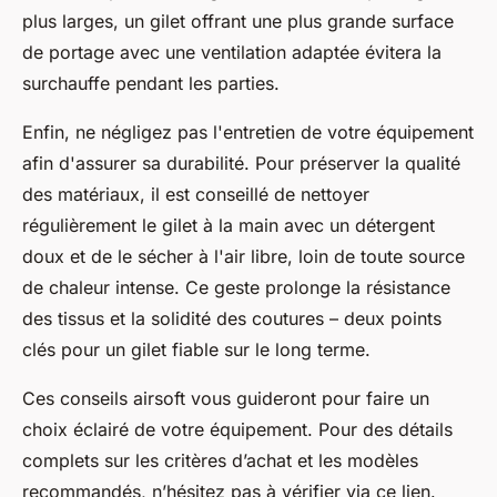
plus larges, un gilet offrant une plus grande surface
de portage avec une ventilation adaptée évitera la
surchauffe pendant les parties.
Enfin, ne négligez pas l'entretien de votre équipement
afin d'assurer sa durabilité. Pour préserver la qualité
des matériaux, il est conseillé de nettoyer
régulièrement le gilet à la main avec un détergent
doux et de le sécher à l'air libre, loin de toute source
de chaleur intense. Ce geste prolonge la résistance
des tissus et la solidité des coutures – deux points
clés pour un gilet fiable sur le long terme.
Ces conseils airsoft vous guideront pour faire un
choix éclairé de votre équipement. Pour des détails
complets sur les critères d’achat et les modèles
recommandés, n’hésitez pas à vérifier via ce lien.