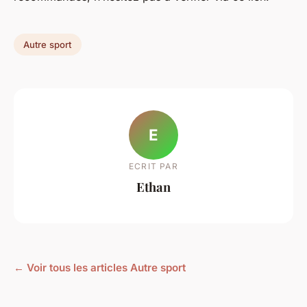
Autre sport
E
ECRIT PAR
Ethan
← Voir tous les articles Autre sport