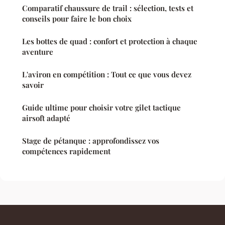
Comparatif chaussure de trail : sélection, tests et
conseils pour faire le bon choix
Les bottes de quad : confort et protection à chaque
aventure
L'aviron en compétition : Tout ce que vous devez
savoir
Guide ultime pour choisir votre gilet tactique
airsoft adapté
Stage de pétanque : approfondissez vos
compétences rapidement