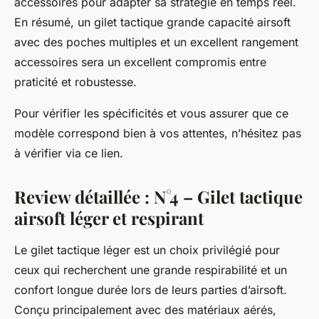
accessoires pour adapter sa stratégie en temps réel.
En résumé, un gilet tactique grande capacité airsoft
avec des poches multiples et un excellent rangement
accessoires sera un excellent compromis entre
praticité et robustesse.
Pour vérifier les spécificités et vous assurer que ce
modèle correspond bien à vos attentes, n’hésitez pas
à vérifier via ce lien.
Review détaillée : N°4 – Gilet tactique
airsoft léger et respirant
Le gilet tactique léger est un choix privilégié pour
ceux qui recherchent une grande respirabilité et un
confort longue durée lors de leurs parties d’airsoft.
Conçu principalement avec des matériaux aérés,