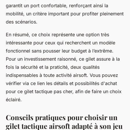
garantit un port confortable, renforçant ainsi la
mobilité, un critère important pour profiter pleinement
des scénarios.
En résumé, ce choix représente une option très
intéressante pour ceux qui recherchent un modèle
fonctionnel sans pousser leur budget à l’extrême.
Pour un investissement raisonné, ce gilet assure à la
fois la sécurité et la praticité, deux qualités
indispensables à toute activité airsoft. Vous pouvez
vérifier via ce lien les détails et possibilités d'achat
pour ce gilet tactique pas cher, afin de faire un choix
éclairé.
Conseils pratiques pour choisir un
gilet tactique airsoft adapté à son jeu